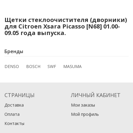
Щетки стеклоочистителя (дворники)
для Citroen Xsara Picasso [N68] 01.00-
09.05 года выпуска.
Бренды
DENSO
BOSCH
SWF
MASUMA
СТРАНИЦЫ
ЛИЧНЫЙ КАБИНЕТ
Доставка
Мои заказы
Оплата
Мой профиль
Контакты