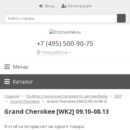
Вход
Регистрация
+7 (495) 500-90-75
Часы работы
Меню
Каталог
Главная
Подбор стеклоочистителей по автомобилю
JEEP
Grand Cherokee
Grand Cherokee [WK2] 09.10-08.13
Grand Cherokee [WK2] 09.10-08.13
В этой категории нет ни одного товара.