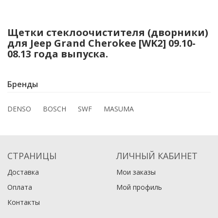
Щетки стеклоочистителя (дворники)
для Jeep Grand Cherokee [WK2] 09.10-
08.13 года выпуска.
Бренды
DENSO
BOSCH
SWF
MASUMA
СТРАНИЦЫ
ЛИЧНЫЙ КАБИНЕТ
Доставка
Мои заказы
Оплата
Мой профиль
Контакты