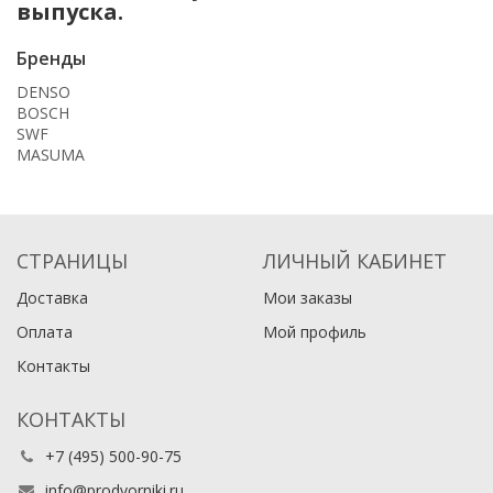
выпуска.
Бренды
DENSO
BOSCH
SWF
MASUMA
СТРАНИЦЫ
ЛИЧНЫЙ КАБИНЕТ
Доставка
Мои заказы
Оплата
Мой профиль
Контакты
КОНТАКТЫ
+7 (495) 500-90-75
info@prodvorniki.ru