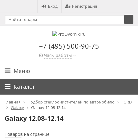
Вход
Регистрация
+7 (495) 500-90-75
Часы работы
Меню
Каталог
Главная
Подбор стеклоочистителей по автомобилю
FORD
Galaxy
Galaxy 12.08-12.14
Galaxy 12.08-12.14
Товаров на странице: