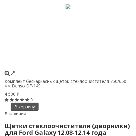
Комплект бескаркасных щеток стеклоочистителя 750/650
мм Denso DF-149
4 500
₽
0
В корзину
В наличии
Щетки стеклоочистителя (дворники)
для Ford Galaxy 12.08-12.14 года