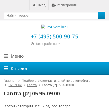
Вход
Регистрация
+7 (495) 500-90-75
Часы работы
Меню
Каталог
Главная
Подбор стеклоочистителей по автомобилю
HYUNDAI
Lantra
Lantra [J2] 05.95-09.00
Lantra [J2] 05.95-09.00
В этой категории нет ни одного товара.