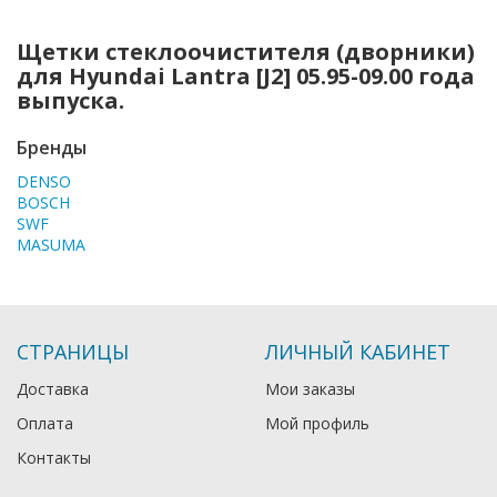
Щетки стеклоочистителя (дворники)
для Hyundai Lantra [J2] 05.95-09.00 года
выпуска.
Бренды
DENSO
BOSCH
SWF
MASUMA
СТРАНИЦЫ
ЛИЧНЫЙ КАБИНЕТ
Доставка
Мои заказы
Оплата
Мой профиль
Контакты