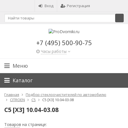
Вход
Регистрация
+7 (495) 500-90-75
Часы работы
Меню
Каталог
Главная
Подбор стеклоочистителей по автомобилю
CITROEN
C5
C5 [X3] 10.04-03.08
C5 [X3] 10.04-03.08
Товаров на странице: