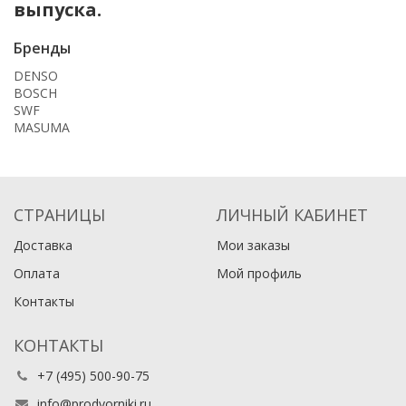
выпуска.
Бренды
DENSO
BOSCH
SWF
MASUMA
СТРАНИЦЫ
ЛИЧНЫЙ КАБИНЕТ
Доставка
Мои заказы
Оплата
Мой профиль
Контакты
КОНТАКТЫ
+7 (495) 500-90-75
info@prodvorniki.ru