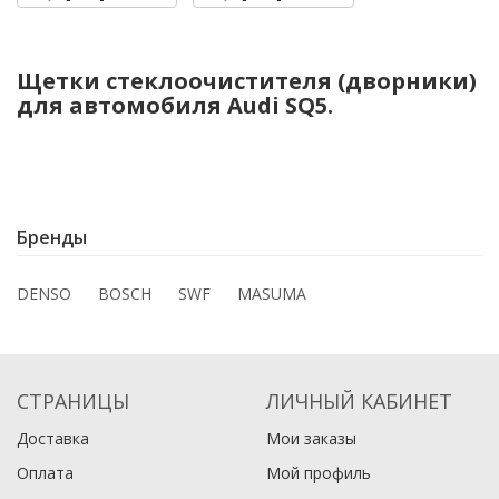
Щетки стеклоочистителя (дворники)
для автомобиля Audi SQ5.
Бренды
DENSO
BOSCH
SWF
MASUMA
СТРАНИЦЫ
ЛИЧНЫЙ КАБИНЕТ
Доставка
Мои заказы
Оплата
Мой профиль