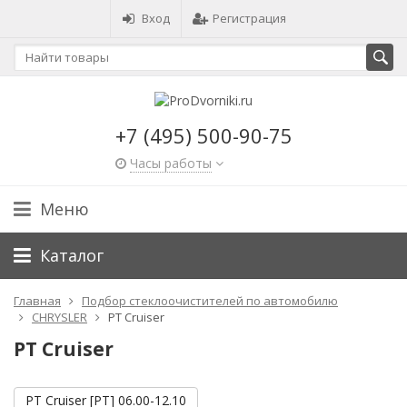
Вход
Регистрация
+7 (495) 500-90-75
Часы работы
Меню
Каталог
Главная
Подбор стеклоочистителей по автомобилю
CHRYSLER
PT Cruiser
PT Cruiser
PT Cruiser [PT] 06.00-12.10