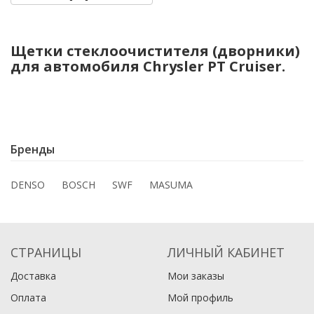
Щетки стеклоочистителя (дворники)
для автомобиля Chrysler PT Cruiser.
Бренды
DENSO
BOSCH
SWF
MASUMA
СТРАНИЦЫ
ЛИЧНЫЙ КАБИНЕТ
Доставка
Мои заказы
Оплата
Мой профиль