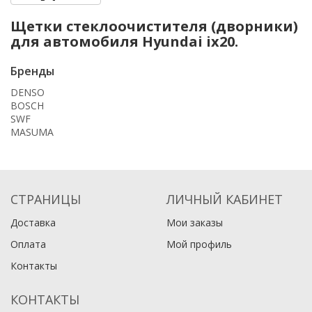
Щетки стеклоочистителя (дворники)
для автомобиля Hyundai ix20.
Бренды
DENSO
BOSCH
SWF
MASUMA
СТРАНИЦЫ
ЛИЧНЫЙ КАБИНЕТ
Доставка
Мои заказы
Оплата
Мой профиль
Контакты
КОНТАКТЫ