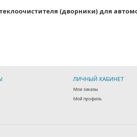
теклоочистителя (дворники) для автомоб
Ы
ЛИЧНЫЙ КАБИНЕТ
Мои заказы
Мой профиль