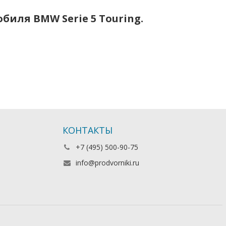
иля BMW Serie 5 Touring.
КОНТАКТЫ
+7 (495) 500-90-75
info@prodvorniki.ru