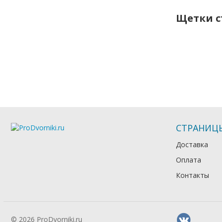
Щетки с
СТРАНИЦ
Доставка
Оплата
Контакты
© 2026 ProDvorniki.ru