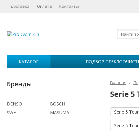
Доставка
Оплата
Контакты
КАТАЛОГ
ПОДБОР СТЕКЛООЧИСТ
Бренды
Главная
По
Serie 5
DENSO
BOSCH
Serie 5 Tour
SWF
MASUMA
Serie 5 Tour