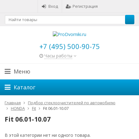
Вход
Регистрация
+7 (495) 500-90-75
Часы работы
Меню
Каталог
Главная
Подбор стеклоочистителей по автомобилю
HONDA
Fit
Fit 06.01-10.07
Fit 06.01-10.07
В этой категории нет ни одного товара.