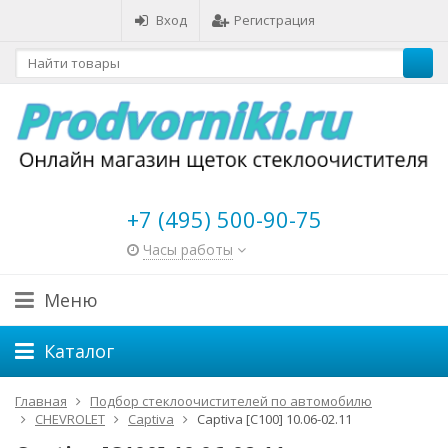
Вход
Регистрация
+7 (495) 500-90-75
Часы работы
Меню
Каталог
Главная
Подбор стеклоочистителей по автомобилю
CHEVROLET
Captiva
Captiva [C100] 10.06-02.11