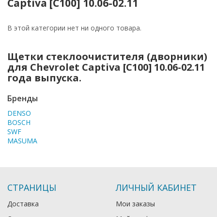
Captiva [C100] 10.06-02.11
В этой категории нет ни одного товара.
Щетки стеклоочистителя (дворники)
для Chevrolet Captiva [C100] 10.06-02.11
года выпуска.
Бренды
DENSO
BOSCH
SWF
MASUMA
СТРАНИЦЫ
ЛИЧНЫЙ КАБИНЕТ
Доставка
Мои заказы