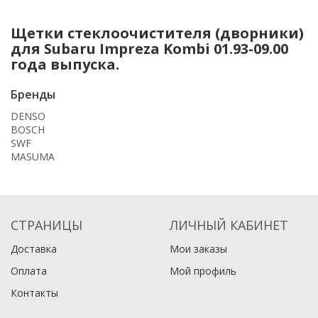
Щетки стеклоочистителя (дворники)
для Subaru Impreza Kombi 01.93-09.00
года выпуска.
Бренды
DENSO
BOSCH
SWF
MASUMA
СТРАНИЦЫ
ЛИЧНЫЙ КАБИНЕТ
Доставка
Мои заказы
Оплата
Мой профиль
Контакты