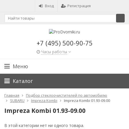
Вход
Регистрация
+7 (495) 500-90-75
Часы работы
Меню
Каталог
Главная
Подбор стеклоочистителей по автомобилю
SUBARU
Impreza Kombi
Impreza Kombi 01.93-09.00
Impreza Kombi 01.93-09.00
В этой категории нет ни одного товара.