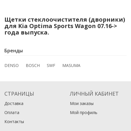
Щетки стеклоочистителя (дворники)
для Kia Optima Sports Wagon 07.16->
года выпуска.
Бренды
DENSO
BOSCH
SWF
MASUMA
СТРАНИЦЫ
ЛИЧНЫЙ КАБИНЕТ
Доставка
Мои заказы
Оплата
Мой профиль
Контакты