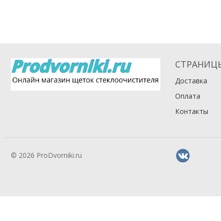
СТРАНИЦ
Доставка
Оплата
Контакты
© 2026 ProDvorniki.ru