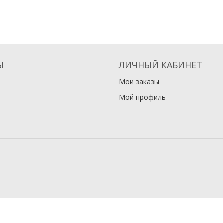
Ы
ЛИЧНЫЙ КАБИНЕТ
Мои заказы
Мой профиль