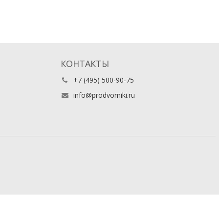
КОНТАКТЫ
+7 (495) 500-90-75
info@prodvorniki.ru