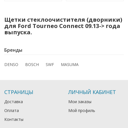
Щетки стеклоочистителя (дворники)
для Ford Tourneo Connect 09.13-> года
выпуска.
Бренды
DENSO
BOSCH
SWF
MASUMA
СТРАНИЦЫ
ЛИЧНЫЙ КАБИНЕТ
Доставка
Мои заказы
Оплата
Мой профиль
Контакты