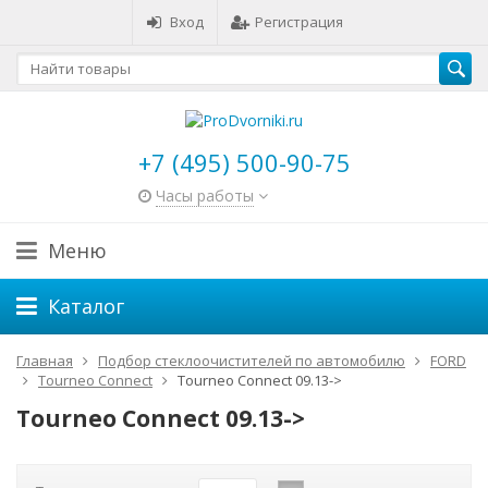
Вход
Регистрация
+7 (495) 500-90-75
Часы работы
Меню
Каталог
Главная
Подбор стеклоочистителей по автомобилю
FORD
Tourneo Connect
Tourneo Connect 09.13->
Tourneo Connect 09.13->