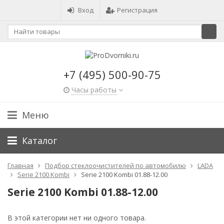
Вход
Регистрация
+7 (495) 500-90-75
Часы работы
Меню
Каталог
Главная
Подбор стеклоочистителей по автомобилю
LADA
Serie 2100 Kombi
Serie 2100 Kombi 01.88-12.00
Serie 2100 Kombi 01.88-12.00
В этой категории нет ни одного товара.