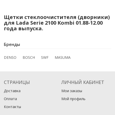
Щетки стеклоочистителя (дворники)
для Lada Serie 2100 Kombi 01.88-12.00
года выпуска.
Бренды
DENSO
BOSCH
SWF
MASUMA
СТРАНИЦЫ
ЛИЧНЫЙ КАБИНЕТ
Доставка
Мои заказы
Оплата
Мой профиль
Контакты