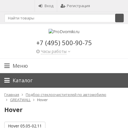
Вход
Регистрация
+7 (495) 500-90-75
Часы работы
Меню
Каталог
Главная
Подбор стеклоочистителей по автомобилю
GREATWALL
Hover
Hover
Hover 05.05-02.11