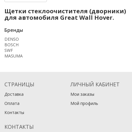
Щетки стеклоочистителя (дворники)
для автомобиля Great Wall Hover.
Бренды
DENSO
BOSCH
SWF
MASUMA
СТРАНИЦЫ
ЛИЧНЫЙ КАБИНЕТ
Доставка
Мои заказы
Оплата
Мой профиль
Контакты
КОНТАКТЫ