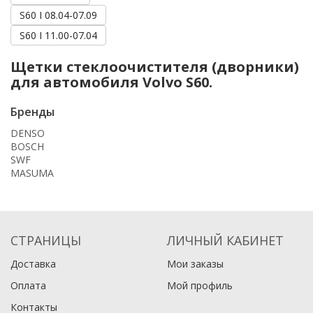
S60 I 08.04-07.09
S60 I 11.00-07.04
Щетки стеклоочистителя (дворники)
для автомобиля Volvo S60.
Бренды
DENSO
BOSCH
SWF
MASUMA
СТРАНИЦЫ
ЛИЧНЫЙ КАБИНЕТ
Доставка
Мои заказы
Оплата
Мой профиль
Контакты