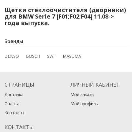
Щетки стеклоочистителя (дворники)
для BMW Serie 7 [F01;F02;F04] 11.08->
года выпуска.
Бренды
DENSO
BOSCH
SWF
MASUMA
СТРАНИЦЫ
ЛИЧНЫЙ КАБИНЕТ
Доставка
Мои заказы
Оплата
Мой профиль
Контакты
КОНТАКТЫ