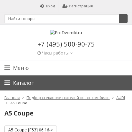
Вход
Регистрация
+7 (495) 500-90-75
Часы работы
Меню
Каталог
Главная
Подбор стеклоочистителей по автомобилю
AUDI
A5 Coupe
A5 Coupe
A5 Coupe [F53] 06.16->