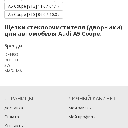
A5 Coupe [8T3] 11.07-01.17
A5 Coupe [8T3] 06.07-10.07
Щетки стеклоочистителя (дворники)
для автомобиля Audi A5 Coupe.
Бренды
DENSO
BOSCH
SWF
MASUMA
СТРАНИЦЫ
ЛИЧНЫЙ КАБИНЕТ
Доставка
Мои заказы
Оплата
Мой профиль
Контакты