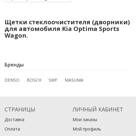
Щетки стеклоочистителя (дворники)
для автомобиля Kia Optima Sports
Wagon.
Бренды
DENSO
BOSCH
SWF
MASUMA
СТРАНИЦЫ
ЛИЧНЫЙ КАБИНЕТ
Доставка
Мои заказы
Оплата
Мой профиль