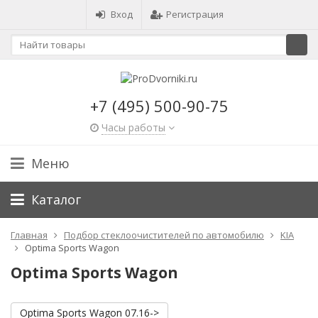
Вход
Регистрация
+7 (495) 500-90-75
Часы работы
Меню
Каталог
Главная
Подбор стеклоочистителей по автомобилю
KIA
Optima Sports Wagon
Optima Sports Wagon
Optima Sports Wagon 07.16->