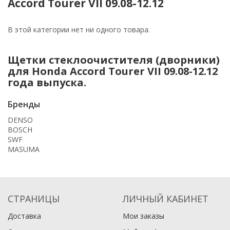
Accord Tourer VII 09.08-12.12
В этой категории нет ни одного товара.
Щетки стеклоочистителя (дворники)
для Honda Accord Tourer VII 09.08-12.12
года выпуска.
Бренды
DENSO
BOSCH
SWF
MASUMA
СТРАНИЦЫ
ЛИЧНЫЙ КАБИНЕТ
Доставка
Мои заказы