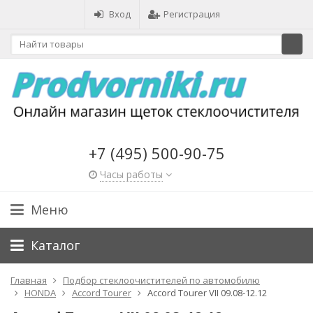
Вход
Регистрация
+7 (495) 500-90-75
Часы работы
Меню
Каталог
Главная
Подбор стеклоочистителей по автомобилю
HONDA
Accord Tourer
Accord Tourer VII 09.08-12.12