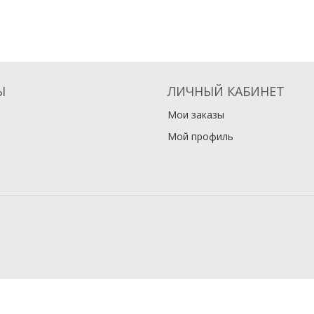
Ы
ЛИЧНЫЙ КАБИНЕТ
Мои заказы
Мой профиль