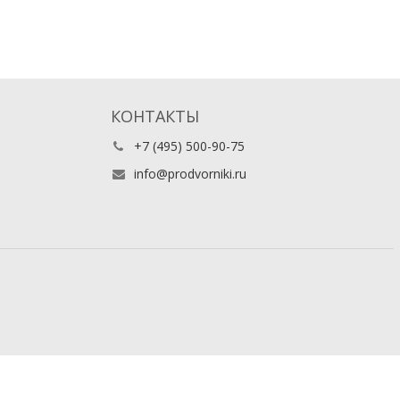
КОНТАКТЫ
+7 (495) 500-90-75
info@prodvorniki.ru