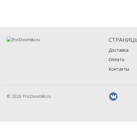
СТРАНИЦ
Доставка
Оплата
Контакты
© 2026 ProDvorniki.ru