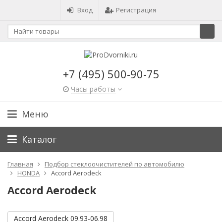
Вход
Регистрация
+7 (495) 500-90-75
Часы работы
Меню
Каталог
Главная
Подбор стеклоочистителей по автомобилю
HONDA
Accord Aerodeck
Accord Aerodeck
Accord Aerodeck 09.93-06.98