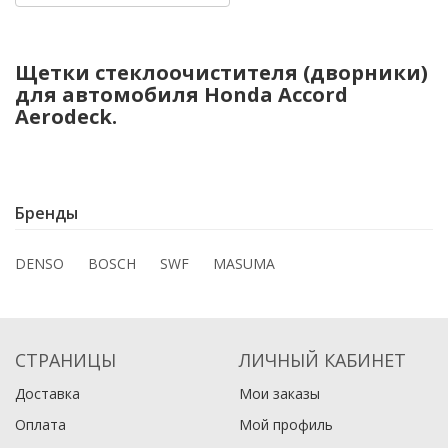
Щетки стеклоочистителя (дворники)
для автомобиля Honda Accord
Aerodeck.
Бренды
DENSO
BOSCH
SWF
MASUMA
СТРАНИЦЫ
ЛИЧНЫЙ КАБИНЕТ
Доставка
Мои заказы
Оплата
Мой профиль