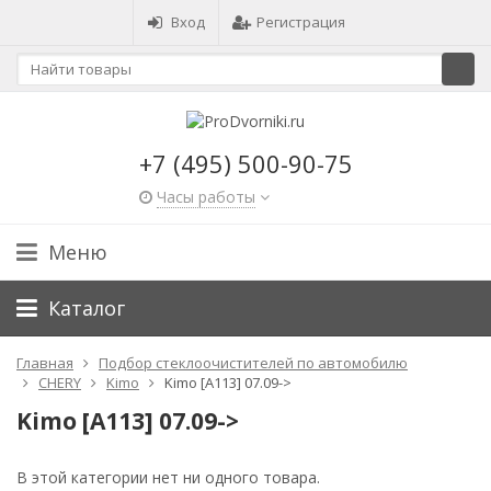
Вход
Регистрация
+7 (495) 500-90-75
Часы работы
Меню
Каталог
Главная
Подбор стеклоочистителей по автомобилю
CHERY
Kimo
Kimo [A113] 07.09->
Kimo [A113] 07.09->
В этой категории нет ни одного товара.