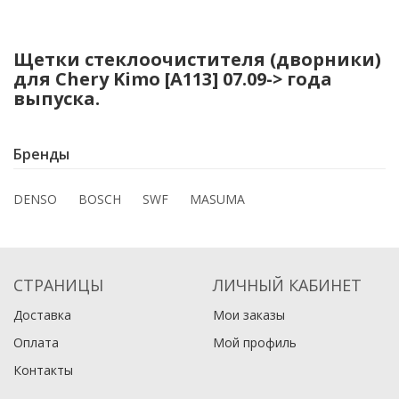
Щетки стеклоочистителя (дворники)
для Chery Kimo [A113] 07.09-> года
выпуска.
Бренды
DENSO
BOSCH
SWF
MASUMA
СТРАНИЦЫ
ЛИЧНЫЙ КАБИНЕТ
Доставка
Мои заказы
Оплата
Мой профиль
Контакты