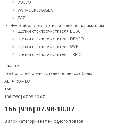
VOLVO
VW (VOLKSWAGEN)
ZAZ
Подбор стеклоочистителей по параметрам
Щетки стеклоочистителя BOSCH
Щетки стеклоочистителя DENSO
Щетки стеклоочистителя SWF
Щетки стеклоочистителя TRICO
Главная
Подбор стеклоочистителей по автомобилю
ALFA ROMEO
166
166 [936] 07.98-10.07
166 [936] 07.98-10.07
В этой категории нет ни одного товара.