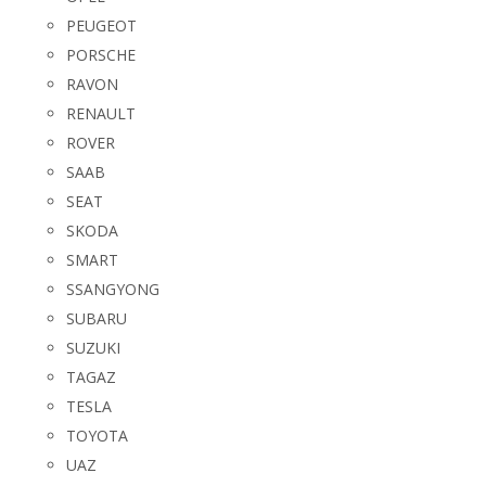
PEUGEOT
PORSCHE
RAVON
RENAULT
ROVER
SAAB
SEAT
SKODA
SMART
SSANGYONG
SUBARU
SUZUKI
TAGAZ
TESLA
TOYOTA
UAZ