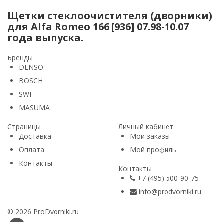
Щетки стеклоочистителя (дворники)
для Alfa Romeo 166 [936] 07.98-10.07
года выпуска.
Бренды
DENSO
BOSCH
SWF
MASUMA
Страницы
Личный кабинет
Доставка
Мои заказы
Оплата
Мой профиль
Контакты
Контакты
+7 (495) 500-90-75
info@prodvorniki.ru
© 2026 ProDvorniki.ru