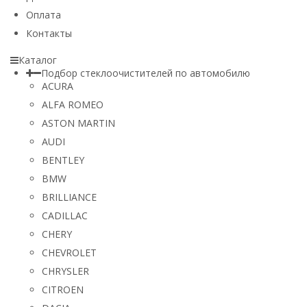
Оплата
Контакты
Каталог
Подбор стеклоочистителей по автомобилю
ACURA
ALFA ROMEO
ASTON MARTIN
AUDI
BENTLEY
BMW
BRILLIANCE
CADILLAC
CHERY
CHEVROLET
CHRYSLER
CITROEN