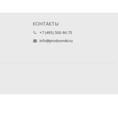
КОНТАКТЫ
+7 (495) 500-90-75
info@prodvorniki.ru