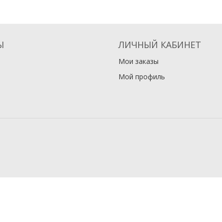
Ы
ЛИЧНЫЙ КАБИНЕТ
Мои заказы
Мой профиль