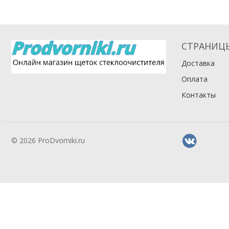
СТРАНИЦ
Доставка
Оплата
Контакты
© 2026 ProDvorniki.ru