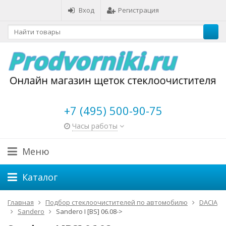
Вход
Регистрация
+7 (495) 500-90-75
Часы работы
Меню
Каталог
Главная
Подбор стеклоочистителей по автомобилю
DACIA
Sandero
Sandero I [BS] 06.08->