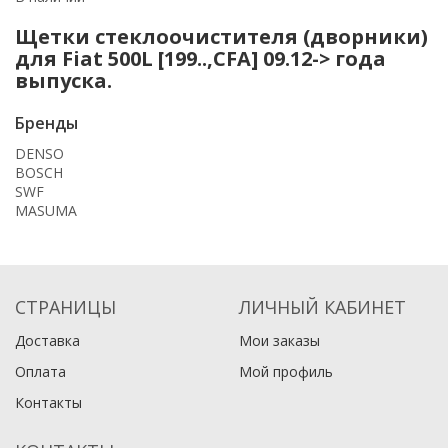
Щетки стеклоочистителя (дворники)
для Fiat 500L [199..,CFA] 09.12-> года
выпуска.
Бренды
DENSO
BOSCH
SWF
MASUMA
СТРАНИЦЫ
ЛИЧНЫЙ КАБИНЕТ
Доставка
Мои заказы
Оплата
Мой профиль
Контакты