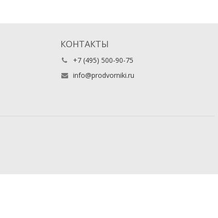
КОНТАКТЫ
+7 (495) 500-90-75
info@prodvorniki.ru