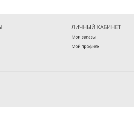
Ы
ЛИЧНЫЙ КАБИНЕТ
Мои заказы
Мой профиль