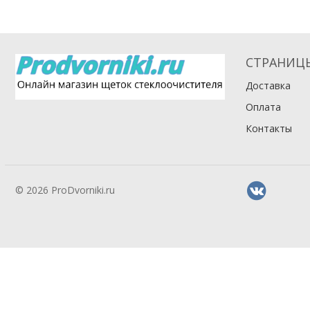
СТРАНИЦ
Доставка
Оплата
Контакты
© 2026 ProDvorniki.ru